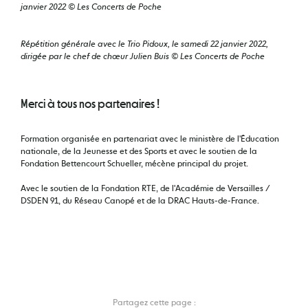
janvier 2022 © Les Concerts de Poche
Répétition générale avec le Trio Pidoux, le samedi 22 janvier 2022,
dirigée par le chef de chœur Julien Buis © Les Concerts de Poche
Merci à tous nos partenaires !
Formation organisée en partenariat avec le ministère de l'Éducation
nationale, de la Jeunesse et des Sports et avec le soutien de la
Fondation Bettencourt Schueller, mécène principal du projet.
Avec le soutien de la Fondation RTE, de l'Académie de Versailles /
DSDEN 91, du Réseau Canopé et de la DRAC Hauts-de-France.
Partagez cette page :