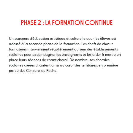
PHASE 2 : LA FORMATION CONTINUE
Un parcours d’éducation artistique et culturelle pour les élèves est
adossé à la seconde phase de la formation. Les chefs de chœur
formateurs interviennent régulièrement au sein des établissements
scolaires pour accompagner les enseignants et les aider à mettre en
place leurs séances de chant choral. De nombreuses chorales
scolaires créées chantent ainsi au cœur des territoires, en première
partie des Concerts de Poche.