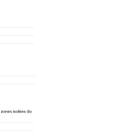
 zones isolées du